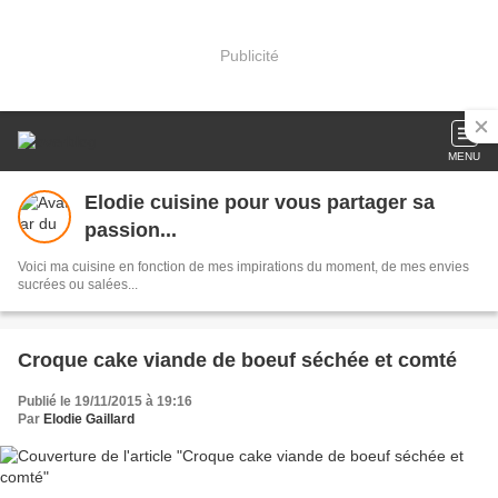
Publicité
MENU
Elodie cuisine pour vous partager sa
passion...
Voici ma cuisine en fonction de mes impirations du moment, de mes envies
sucrées ou salées...
Croque cake viande de boeuf séchée et comté
Publié le 19/11/2015 à 19:16
Par
Elodie Gaillard