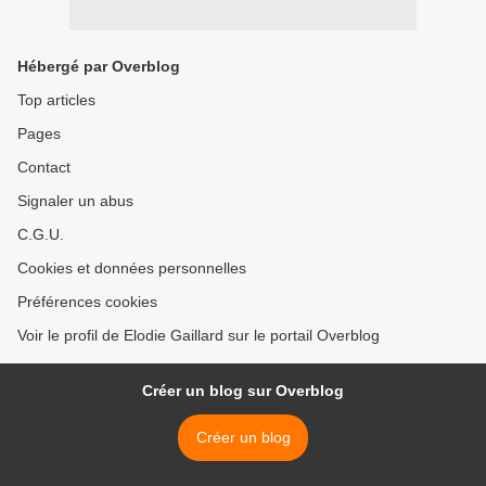
Hébergé par Overblog
Top articles
Pages
Contact
Signaler un abus
C.G.U.
Cookies et données personnelles
Préférences cookies
Voir le profil de Elodie Gaillard sur le portail Overblog
Créer un blog sur Overblog
Créer un blog