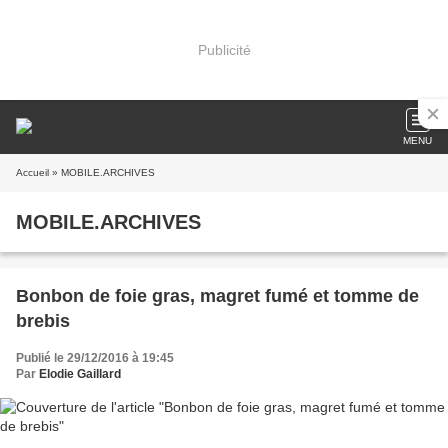
Publicité
MENU
Accueil
» MOBILE.ARCHIVES
MOBILE.ARCHIVES
Bonbon de foie gras, magret fumé et tomme de
brebis
Publié le 29/12/2016 à 19:45
Par
Elodie Gaillard