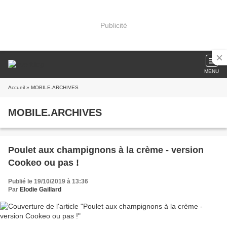
Publicité
MENU
Accueil
» MOBILE.ARCHIVES
MOBILE.ARCHIVES
Poulet aux champignons à la crème - version
Cookeo ou pas !
Publié le 19/10/2019 à 13:36
Par
Elodie Gaillard