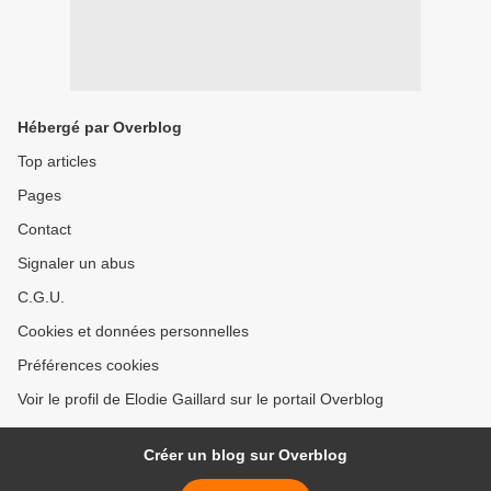
Hébergé par Overblog
Top articles
Pages
Contact
Signaler un abus
C.G.U.
Cookies et données personnelles
Préférences cookies
Voir le profil de Elodie Gaillard sur le portail Overblog
Créer un blog sur Overblog