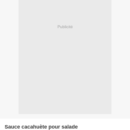
Publicité
Sauce cacahuète pour salade