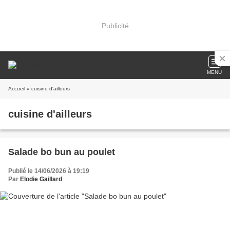
Publicité
MENU
Accueil
» cuisine d'ailleurs
cuisine d'ailleurs
Salade bo bun au poulet
Publié le 14/06/2026 à 19:19
Par
Elodie Gaillard