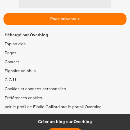
Page suivante >
Hébergé par Overblog
Top articles
Pages
Contact
Signaler un abus
C.G.U.
Cookies et données personnelles
Préférences cookies
Voir le profil de Elodie Gaillard sur le portail Overblog
Créer un blog sur Overblog