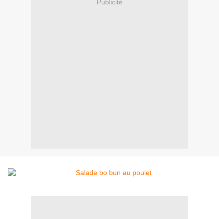
Publicité