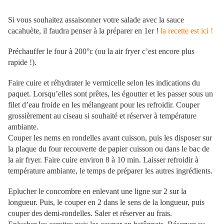
Si vous souhaitez assaisonner votre salade avec la sauce
cacahuète, il faudra penser à la préparer en 1er !
la recette est ici !
Préchauffer le four à 200°c (ou la air fryer c’est encore plus
rapide !).
Faire cuire et réhydrater le vermicelle selon les indications du
paquet. Lorsqu’elles sont prêtes, les égoutter et les passer sous un
filet d’eau froide en les mélangeant pour les refroidir. Couper
grossièrement au ciseau si souhaité et réserver à température
ambiante.
Couper les nems en rondelles avant cuisson, puis les disposer sur
la plaque du four recouverte de papier cuisson ou dans le bac de
la air fryer. Faire cuire environ 8 à 10 min. Laisser refroidir à
température ambiante, le temps de préparer les autres ingrédients.
Eplucher le concombre en enlevant une ligne sur 2 sur la
longueur. Puis, le couper en 2 dans le sens de la longueur, puis
couper des demi-rondelles. Saler et réserver au frais.