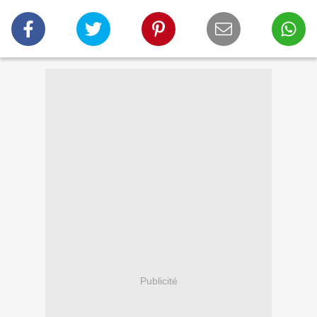
Publicité