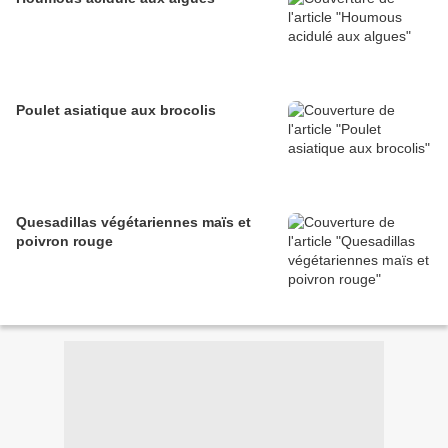
Poulet asiatique aux brocolis
Quesadillas végétariennes maïs et
poivron rouge