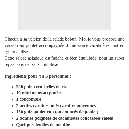
Chacun a sa version de la salade bobun. Moi je vous propose une
version au poulet accompagnée d’une sauce cacahuètes tout en
gourmandise…
Cette salade asiatique est fraiche et bien équilibrée, pour un super
repas plaisir et sans complexe !
Ingrédients pour 4 à 5 personnes :
250 g de vermicelles de riz
10 mini nems au poulet
1 concombre
5 petites carottes ou ¾ carottes moyennes
150 g de poulet cuit (ou émincés de poulet)
2 bonnes poignées de cacahuètes concassées salées
Quelques feuilles de menthe