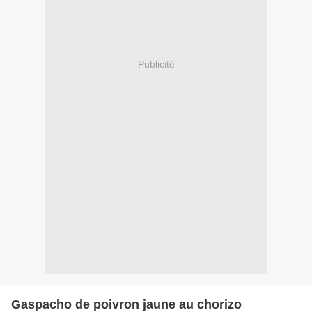
Publicité
Gaspacho de poivron jaune au chorizo