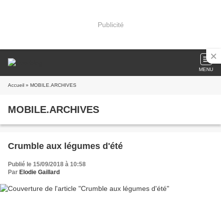
Publicité
MENU
Accueil
» MOBILE.ARCHIVES
MOBILE.ARCHIVES
Crumble aux légumes d'été
Publié le 15/09/2018 à 10:58
Par
Elodie Gaillard