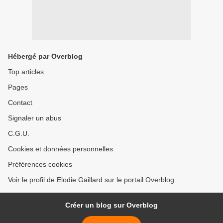
Hébergé par Overblog
Top articles
Pages
Contact
Signaler un abus
C.G.U.
Cookies et données personnelles
Préférences cookies
Voir le profil de Elodie Gaillard sur le portail Overblog
Créer un blog sur Overblog