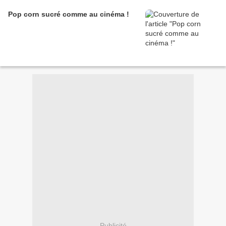
Pop corn sucré comme au cinéma !
Publicité