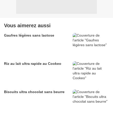
Vous aimerez aussi
Gaufres légères sans lactose
Riz au lait ultra rapide au Cookeo
Biscuits ultra chocolat sans beurre