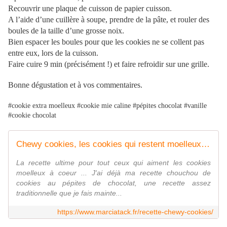
Recouvrir une plaque de cuisson de papier cuisson.
A l’aide d’une cuillère à soupe, prendre de la pâte, et rouler des
boules de la taille d’une grosse noix.
Bien espacer les boules pour que les cookies ne se collent pas
entre eux, lors de la cuisson.
Faire cuire 9 min (précisément !) et faire refroidir sur une grille.
Bonne dégustation et à vos commentaires.
#cookie extra moelleux #cookie mie caline #pépites chocolat #vanille
#cookie chocolat
Chewy cookies, les cookies qui restent moelleux longtemps ! - marciatack.fr
La recette ultime pour tout ceux qui aiment les cookies
moelleux à coeur ... J'ai déjà ma recette chouchou de
cookies au pépites de chocolat, une recette assez
traditionnelle que je fais mainte...
https://www.marciatack.fr/recette-chewy-cookies/