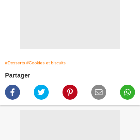
#Desserts
#Cookies et biscuits
Partager