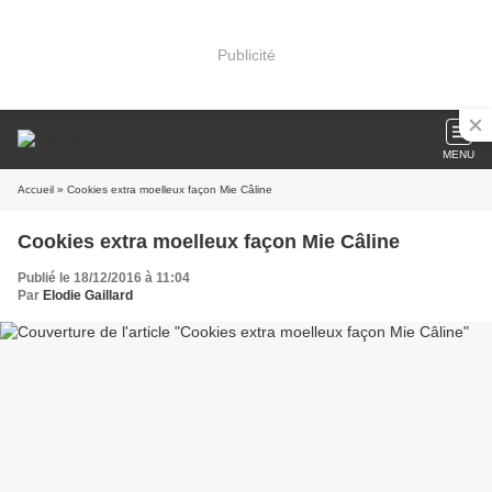
Publicité
MENU
Accueil
» Cookies extra moelleux façon Mie Câline
Cookies extra moelleux façon Mie Câline
Publié le 18/12/2016 à 11:04
Par
Elodie Gaillard