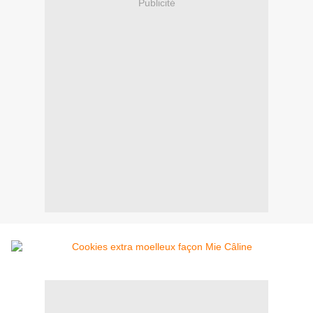
Publicité