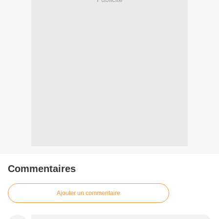
Commentaires
Ajouter un commentaire