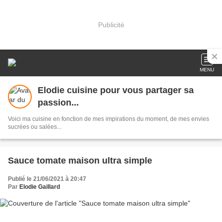
Publicité
MENU
Elodie cuisine pour vous partager sa
passion...
Voici ma cuisine en fonction de mes impirations du moment, de mes envies
sucrées ou salées...
Sauce tomate maison ultra simple
Publié le 21/06/2021 à 20:47
Par
Elodie Gaillard