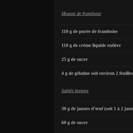
Mousse de framboise
110 g de purée de framboise
110 g de crème liquide entière
25 g de sucre
4 g de gélatine soit environ 2 feuilles
Sablés bretons
30 g de jaunes d’œuf (soit 1 à 2 jaun
60 g de sucre