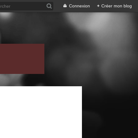
Connexion
+
Créer mon blog