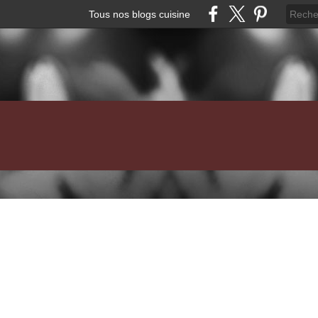
Tous nos blogs cuisine