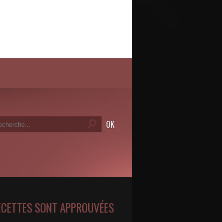
ECETTES SONT APPROUVÉES