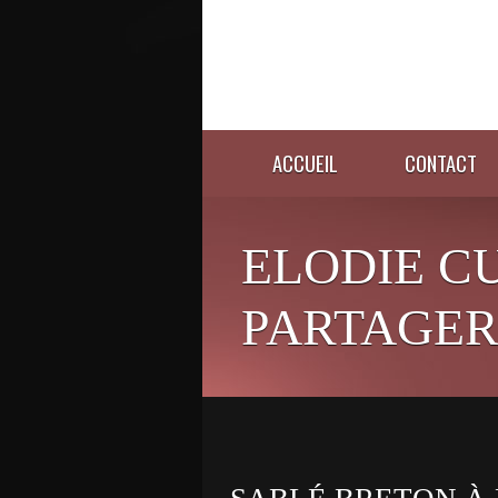
ACCUEIL
CONTACT
ELODIE C
PARTAGER 