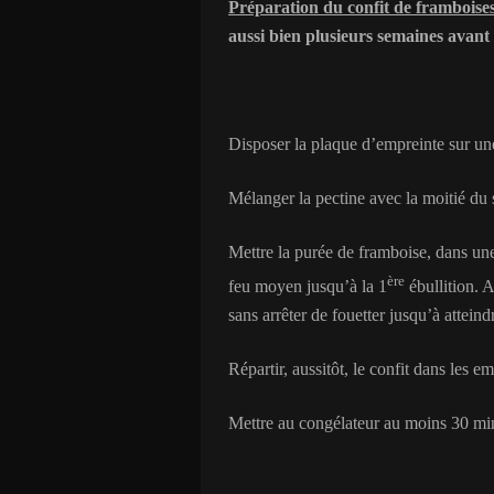
Préparation du confit de framboise
aussi bien plusieurs semaines avant
Disposer la plaque d’empreinte sur un
Mélanger la pectine avec la moitié du 
Mettre la purée de framboise, dans une
ère
feu moyen jusqu’à la 1
ébullition. A
sans arrêter de fouetter jusqu’à atteind
Répartir, aussitôt, le confit dans les em
Mettre au congélateur au moins 30 mi