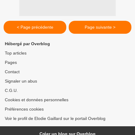
< Page précédente
Page suivante >
Hébergé par Overblog
Top articles
Pages
Contact
Signaler un abus
C.G.U.
Cookies et données personnelles
Préférences cookies
Voir le profil de Elodie Gaillard sur le portail Overblog
Créer un blog sur Overblog