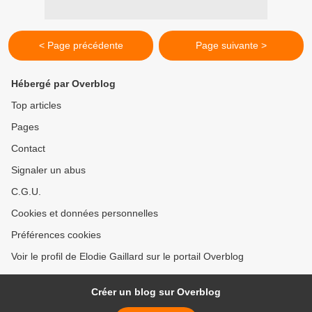
< Page précédente
Page suivante >
Hébergé par Overblog
Top articles
Pages
Contact
Signaler un abus
C.G.U.
Cookies et données personnelles
Préférences cookies
Voir le profil de Elodie Gaillard sur le portail Overblog
Créer un blog sur Overblog