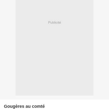
Publicité
Gougères au comté