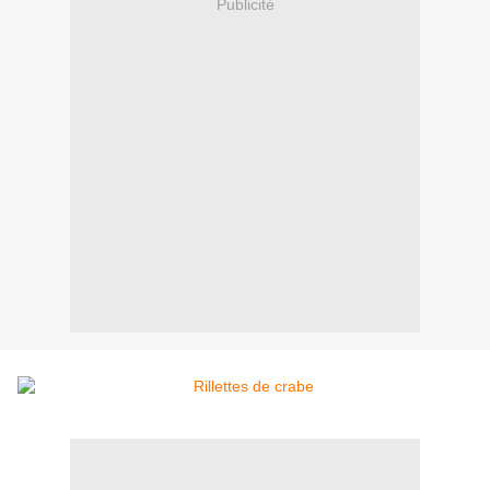
Publicité