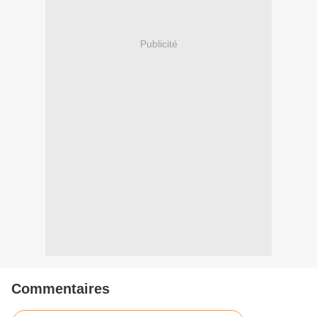
Publicité
Commentaires