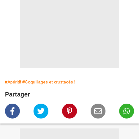
#Apéritif
#Coquillages et crustacés !
Partager