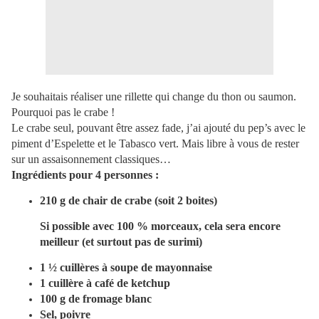
Je souhaitais réaliser une rillette qui change du thon ou saumon.
Pourquoi pas le crabe !
Le crabe seul, pouvant être assez fade, j’ai ajouté du pep’s avec le
piment d’Espelette et le Tabasco vert. Mais libre à vous de rester
sur un assaisonnement classiques…
Ingrédients pour 4 personnes :
210 g de chair de crabe (soit 2 boites)
Si possible avec 100 % morceaux, cela sera encore
meilleur (et surtout pas de surimi)
1 ½ cuillères à soupe de mayonnaise
1 cuillère à café de ketchup
100 g de fromage blanc
Sel, poivre