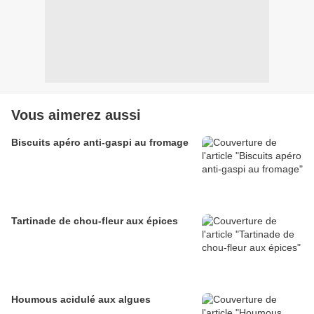
Vous aimerez aussi
Biscuits apéro anti-gaspi au fromage
Tartinade de chou-fleur aux épices
Houmous acidulé aux algues