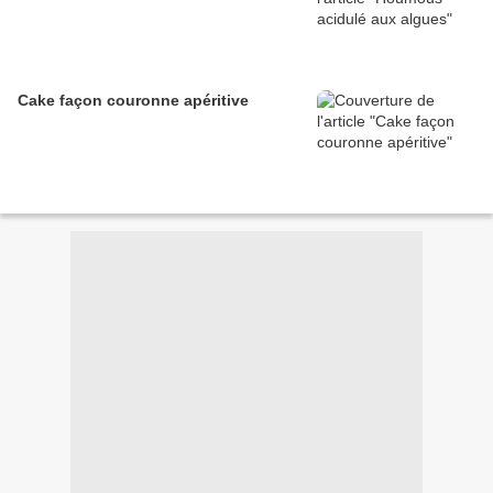
Cake façon couronne apéritive