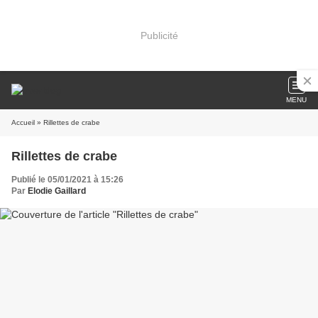
Publicité
MENU
Accueil
» Rillettes de crabe
Rillettes de crabe
Publié le 05/01/2021 à 15:26
Par
Elodie Gaillard