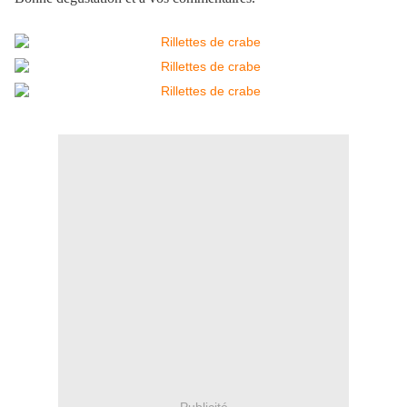
Publicité