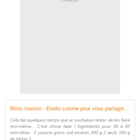
Blinis maison - Elodie cuisine pour vous partager sa passion...
Cela fait quelques temps que je souhaitais tester de les faire
moi-même... C'est chose faite ! Ingrédients pour 30 à 40
mini-blinis : 2 yaourts grecs soit environ 300 g 2 œufs 160 g
de farine 1...