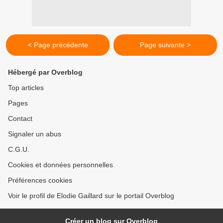
< Page précédente
Page suivante >
Hébergé par Overblog
Top articles
Pages
Contact
Signaler un abus
C.G.U.
Cookies et données personnelles
Préférences cookies
Voir le profil de Elodie Gaillard sur le portail Overblog
Créer un blog sur Overblog