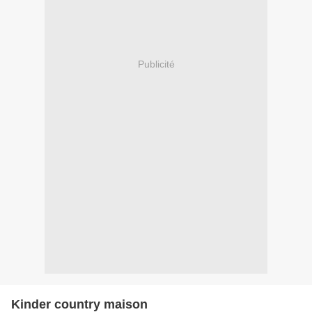
Publicité
Kinder country maison