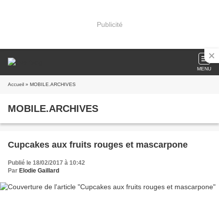
Publicité
MENU
Accueil
» MOBILE.ARCHIVES
MOBILE.ARCHIVES
Cupcakes aux fruits rouges et mascarpone
Publié le 18/02/2017 à 10:42
Par
Elodie Gaillard