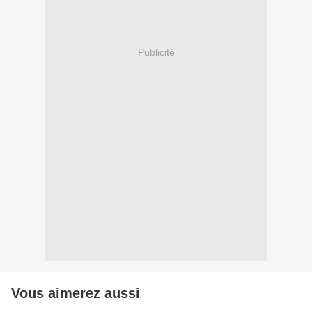
Publicité
Vous aimerez aussi