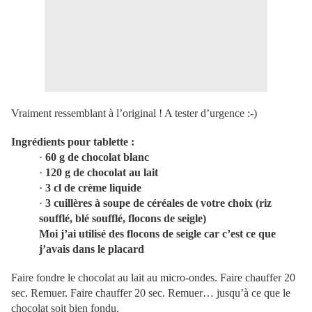
Vraiment ressemblant à l’original ! A tester d’urgence :-)
Ingrédients pour
tablette :
·
60 g de chocolat blanc
·
120 g de chocolat au lait
·
3 cl de crème liquide
·
3 cuillères à soupe de céréales de votre choix (riz
soufflé, blé soufflé, flocons de seigle)
Moi j’ai utilisé des flocons de seigle car c’est ce que
j’avais dans le placard
Faire fondre le chocolat au lait au micro-ondes. Faire chauffer 20
sec. Remuer. Faire chauffer 20 sec. Remuer… jusqu’à ce que le
chocolat soit bien fondu.