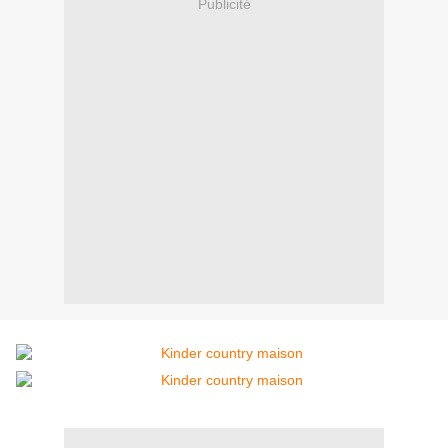
Publicité