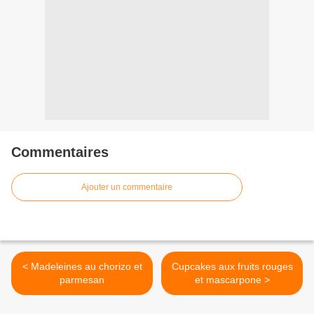
Commentaires
Ajouter un commentaire
< Madeleines au chorizo et
Cupcakes aux fruits rouges
parmesan
et mascarpone >