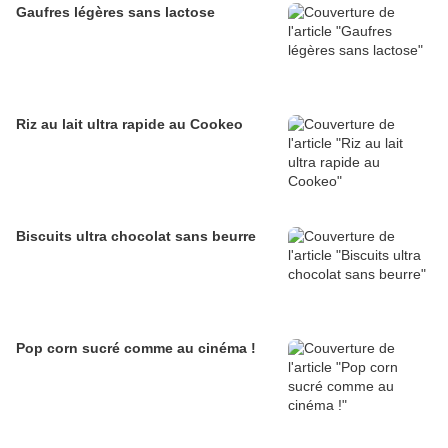
Gaufres légères sans lactose
Riz au lait ultra rapide au Cookeo
Biscuits ultra chocolat sans beurre
Pop corn sucré comme au cinéma !