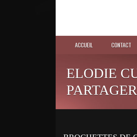
ACCUEIL
CONTACT
ELODIE C
PARTAGER 