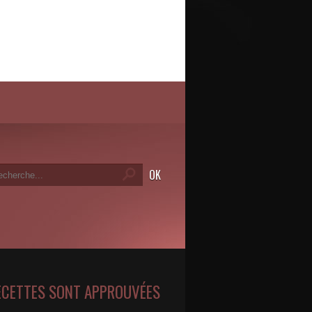
ECETTES SONT APPROUVÉES