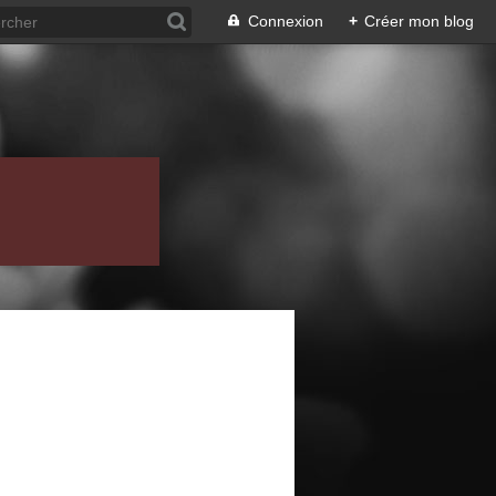
Connexion
+
Créer mon blog