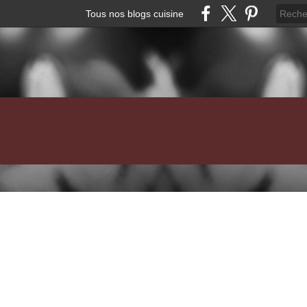
Tous nos blogs cuisine