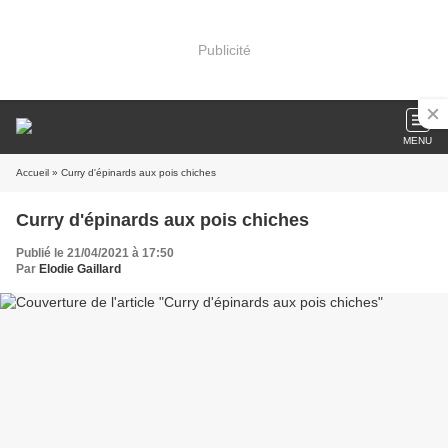
Publicité
MENU
Accueil
» Curry d'épinards aux pois chiches
Curry d'épinards aux pois chiches
Publié le 21/04/2021 à 17:50
Par
Elodie Gaillard