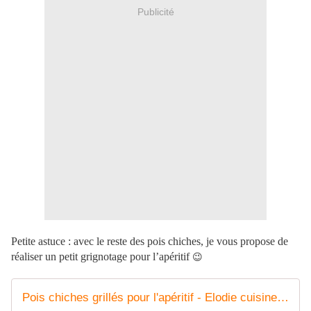
Publicité
Petite astuce : avec le reste des pois chiches, je vous propose de
réaliser un petit grignotage pour l’apéritif
😉
Pois chiches grillés pour l'apéritif - Elodie cuisine pour vous partager sa passion...