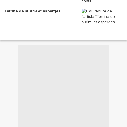
Terrine de surimi et asperges