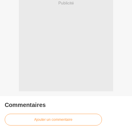
Publicité
Commentaires
Ajouter un commentaire