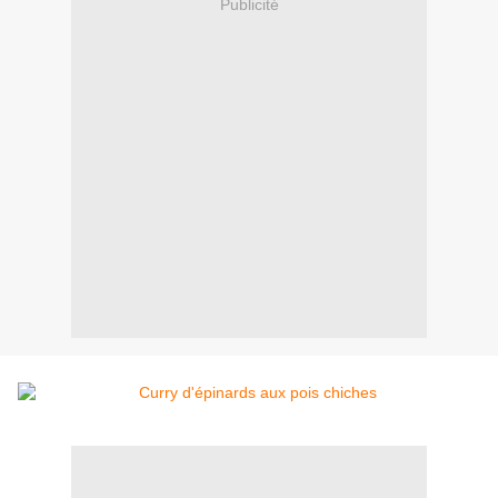
Publicité