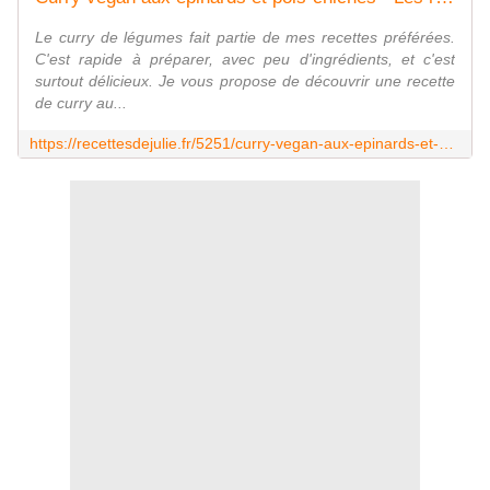
Le curry de légumes fait partie de mes recettes préférées.
C'est rapide à préparer, avec peu d'ingrédients, et c'est
surtout délicieux. Je vous propose de découvrir une recette
de curry au...
https://recettesdejulie.fr/5251/curry-vegan-aux-epinards-et-pois-chiches/