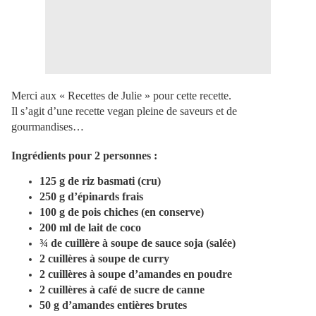
Merci aux « Recettes de Julie » pour cette recette.
Il s’agit d’une recette vegan pleine de saveurs et de
gourmandises…
Ingrédients pour 2 personnes :
125 g de riz basmati (cru)
250 g d’épinards frais
100 g de pois chiches (en conserve)
200 ml de lait de coco
¾ de cuillère à soupe de sauce soja (salée)
2 cuillères à soupe de curry
2 cuillères à soupe d’amandes en poudre
2 cuillères à café de sucre de canne
50 g d’amandes entières brutes