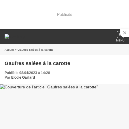
Publicité
MENU
Accueil
» Gaufres salées à la carotte
Gaufres salées à la carotte
Publié le 08/04/2023 à 14:28
Par
Elodie Gaillard