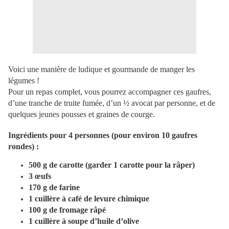
Voici une manière de ludique et gourmande de manger les
légumes !
Pour un repas complet, vous pourrez accompagner ces gaufres,
d’une tranche de truite fumée, d’un ½ avocat par personne, et de
quelques jeunes pousses et graines de courge.
Ingrédients pour 4 personnes (pour environ 10 gaufres
rondes) :
500 g de carotte (garder 1 carotte pour la râper)
3 œufs
170 g de farine
1 cuillère à café de levure chimique
100 g de fromage râpé
1 cuillère à soupe d’huile d’olive