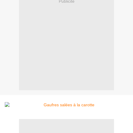
Publicité