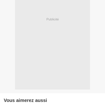
Publicité
Vous aimerez aussi