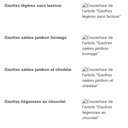
Gaufres légères sans lactose
Gaufres salées jambon fromage
Gaufres salées jambon et cheddar
Gaufres liégeoises au chocolat