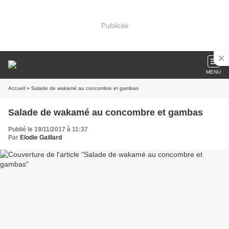
Publicité
MENU
Accueil
» Salade de wakamé au concombre et gambas
Salade de wakamé au concombre et gambas
Publié le 19/11/2017 à 11:37
Par
Elodie Gaillard