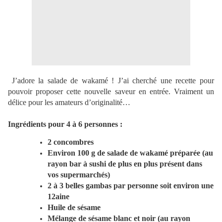
J’adore la salade de wakamé ! J’ai cherché une recette pour
pouvoir proposer cette nouvelle saveur en entrée. Vraiment un
délice pour les amateurs d’originalité…
Ingrédients pour 4 à 6 personnes :
2 concombres
Environ 100 g de salade de wakamé préparée (au
rayon bar à sushi de plus en plus présent dans
vos supermarchés)
2 à 3 belles gambas par personne soit environ une
12aine
Huile de sésame
Mélange de sésame blanc et noir (au rayon