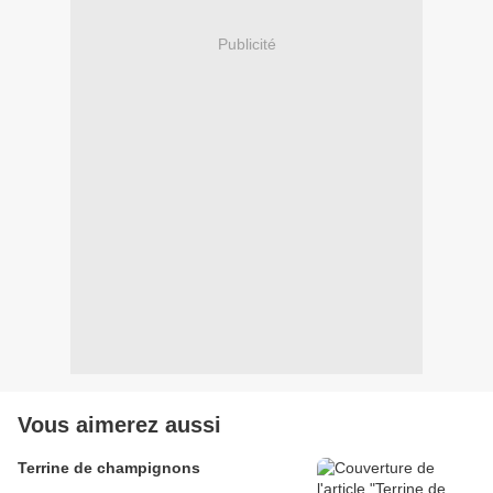
Publicité
Vous aimerez aussi
Terrine de champignons