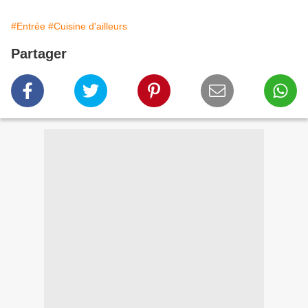
#Entrée
#Cuisine d'ailleurs
Partager