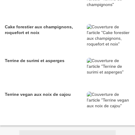
Cake forestier aux champignons,
roquefort et noix
Terrine de surimi et asperges
Terrine vegan aux noix de cajou