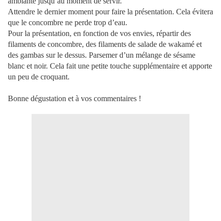
ambiante jusqu’au moment de servir.
Attendre le dernier moment pour faire la présentation. Cela évitera
que le concombre ne perde trop d’eau.
Pour la présentation, en fonction de vos envies, répartir des
filaments de concombre, des filaments de salade de wakamé et
des gambas sur le dessus. Parsemer d’un mélange de sésame
blanc et noir. Cela fait une petite touche supplémentaire et apporte
un peu de croquant.
Bonne dégustation et à vos commentaires !