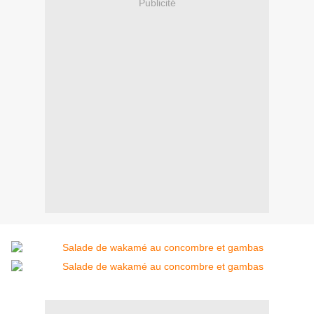
Publicité