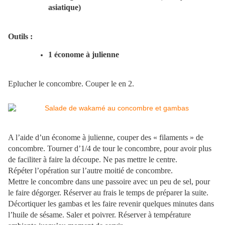
asiatique)
Outils :
1 économe à julienne
Eplucher le concombre. Couper le en 2.
A l’aide d’un économe à julienne, couper des « filaments » de
concombre. Tourner d’1/4 de tour le concombre, pour avoir plus
de faciliter à faire la découpe. Ne pas mettre le centre.
Répéter l’opération sur l’autre moitié de concombre.
Mettre le concombre dans une passoire avec un peu de sel, pour
le faire dégorger. Réserver au frais le temps de préparer la suite.
Décortiquer les gambas et les faire revenir quelques minutes dans
l’huile de sésame. Saler et poivrer. Réserver à température