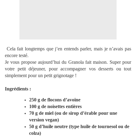
Cela fait longtemps que j’en entends parler, mais je n’avais pas
encore testé.
Je vous propose aujourd’hui du Granola fait maison. Super pour
votre petit déjeuner, pour accompagner vos desserts ou tout
simplement pour un petit grignotage !
Ingrédients :
250 g de flocons d’avoine
100 g de noisettes entières
70 g de miel (ou de sirop d’érable pour une
version vegan)
50 g d’huile neutre (type huile de tournesol ou de
colza)