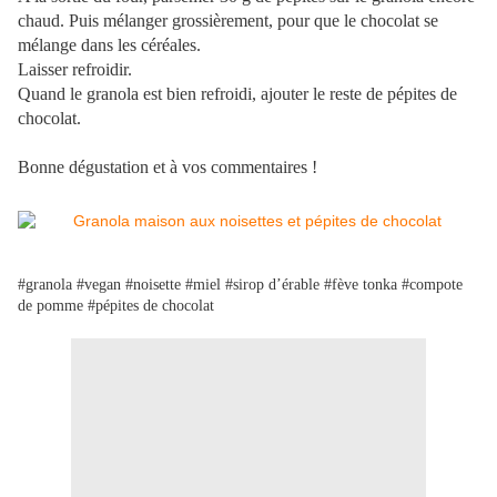
chaud. Puis mélanger grossièrement, pour que le chocolat se
mélange dans les céréales.
Laisser refroidir.
Quand le granola est bien refroidi, ajouter le reste de pépites de
chocolat.
Bonne dégustation et à vos commentaires !
#granola #vegan #noisette #miel #sirop d’érable #fève tonka #compote
de pomme #pépites de chocolat