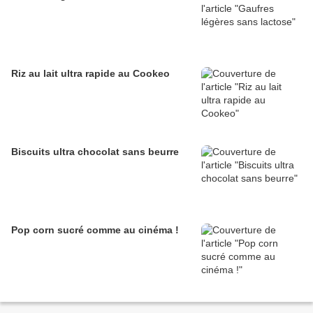
Riz au lait ultra rapide au Cookeo
Biscuits ultra chocolat sans beurre
Pop corn sucré comme au cinéma !