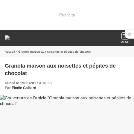
Publicité
MENU
Accueil
» Granola maison aux noisettes et pépites de chocolat
Granola maison aux noisettes et pépites de
chocolat
Publié le 19/11/2017 à 10:53
Par
Elodie Gaillard