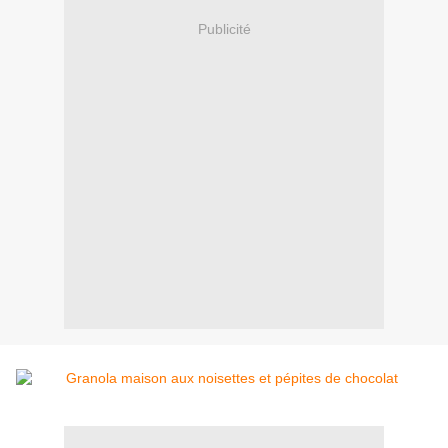
Publicité