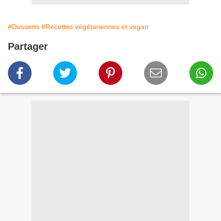
#Desserts
#Recettes végétariennes et vegan
Partager