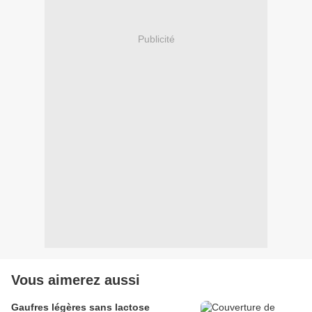
Publicité
Vous aimerez aussi
Gaufres légères sans lactose