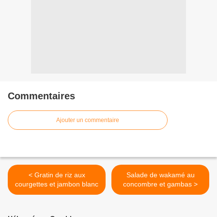
Commentaires
Ajouter un commentaire
< Gratin de riz aux
Salade de wakamé au
courgettes et jambon blanc
concombre et gambas >