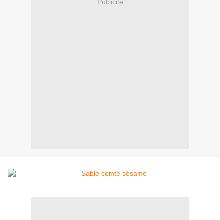
Publicité