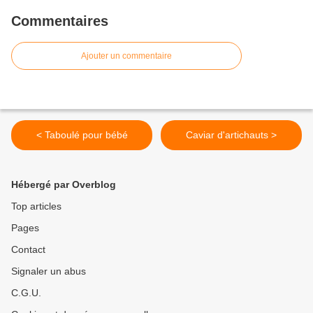
Commentaires
Ajouter un commentaire
< Taboulé pour bébé
Caviar d'artichauts >
Hébergé par Overblog
Top articles
Pages
Contact
Signaler un abus
C.G.U.