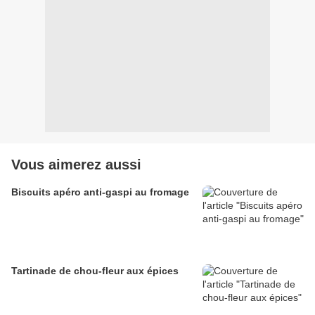
Vous aimerez aussi
Biscuits apéro anti-gaspi au fromage
Tartinade de chou-fleur aux épices