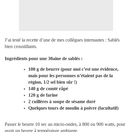
J’ai testé la recette d’une de mes collègues internautes : Sablés
bien croustillants.
Ingrédients pour une 30aine de sablés :
100 g de beurre (pour moi c’est une évidence,
mais pour les personnes n’étaient pas de la
région, 1/2 sel bien sûr !)
140 g de comté râpé
120 g de farine
2 cuillères à soupe de sésame doré
Quelques tours de moulin à poivre (facultatif)
Passer le beurre 10 sec au micro-ondes, à 800 ou 900 watts, pour
avoir un beurre à température ambiante.