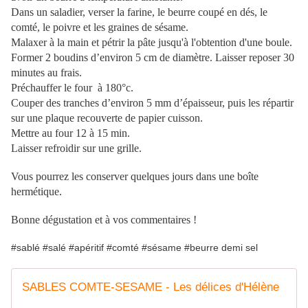
Dans un saladier, verser la farine, le beurre coupé en dés, le
comté, le poivre et les graines de sésame.
Malaxer à la main et pétrir la pâte jusqu'à l'obtention d'une boule.
Former 2 boudins d’environ 5 cm de diamètre. Laisser reposer 30
minutes au frais.
Préchauffer le four à 180°c.
Couper des tranches d’environ 5 mm d’épaisseur, puis les répartir
sur une plaque recouverte de papier cuisson.
Mettre au four 12 à 15 min.
Laisser refroidir sur une grille.
Vous pourrez les conserver quelques jours dans une boîte
hermétique.
Bonne dégustation et à vos commentaires !
#sablé #salé #apéritif #comté #sésame #beurre demi sel
SABLES COMTE-SESAME - Les délices d'Hélène