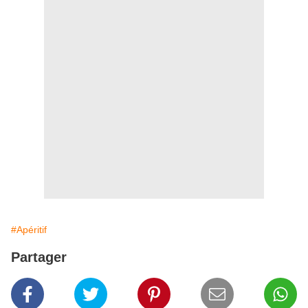
#Apéritif
Partager