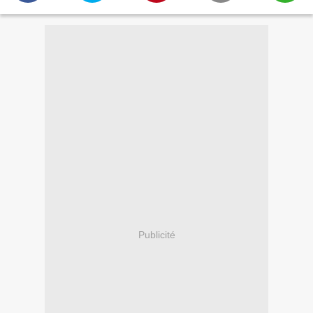
Publicité