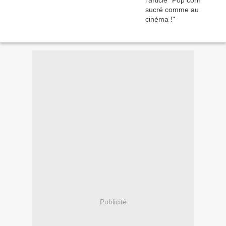
Publicité