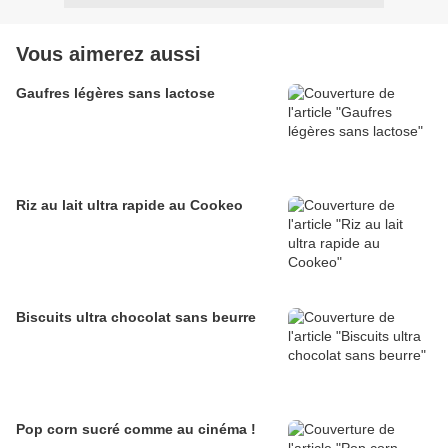
Vous aimerez aussi
Gaufres légères sans lactose
Riz au lait ultra rapide au Cookeo
Biscuits ultra chocolat sans beurre
Pop corn sucré comme au cinéma !