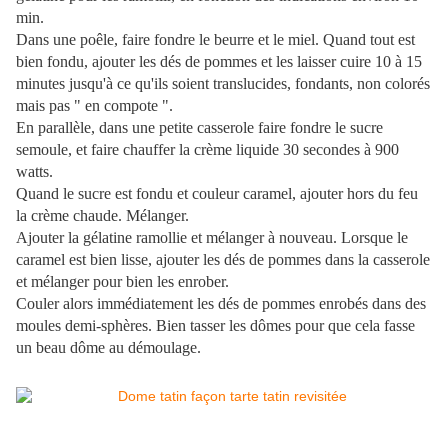
min.
Dans une poêle, faire fondre le beurre et le miel. Quand tout est
bien fondu, ajouter les dés de pommes et les laisser cuire 10 à 15
minutes jusqu'à ce qu'ils soient translucides, fondants, non colorés
mais pas " en compote ".
En parallèle, dans une petite casserole faire fondre le sucre
semoule, et faire chauffer la crème liquide 30 secondes à 900
watts.
Quand le sucre est fondu et couleur caramel, ajouter hors du feu
la crème chaude. Mélanger.
Ajouter la gélatine ramollie et mélanger à nouveau. Lorsque le
caramel est bien lisse, ajouter les dés de pommes dans la casserole
et mélanger pour bien les enrober.
Couler alors immédiatement les dés de pommes enrobés dans des
moules demi-sphères. Bien tasser les dômes pour que cela fasse
un beau dôme au démoulage.