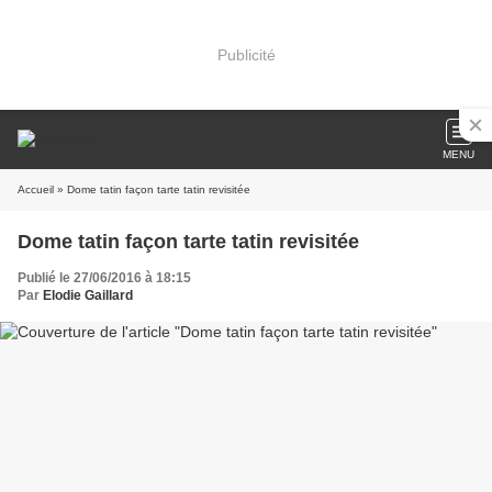
Publicité
MENU
Accueil
» Dome tatin façon tarte tatin revisitée
Dome tatin façon tarte tatin revisitée
Publié le 27/06/2016 à 18:15
Par
Elodie Gaillard