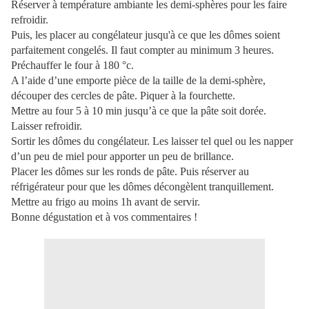
Réserver à température ambiante les demi-sphères pour les faire
refroidir.
Puis, les placer au congélateur jusqu'à ce que les dômes soient
parfaitement congelés. Il faut compter au minimum 3 heures.
Préchauffer le four à 180 °c.
A l’aide d’une emporte pièce de la taille de la demi-sphère,
découper des cercles de pâte. Piquer à la fourchette.
Mettre au four 5 à 10 min jusqu’à ce que la pâte soit dorée.
Laisser refroidir.
Sortir les dômes du congélateur. Les laisser tel quel ou les napper
d’un peu de miel pour apporter un peu de brillance.
Placer les dômes sur les ronds de pâte. Puis réserver au
réfrigérateur pour que les dômes décongèlent tranquillement.
Mettre au frigo au moins 1h avant de servir.
Bonne dégustation et à vos commentaires !