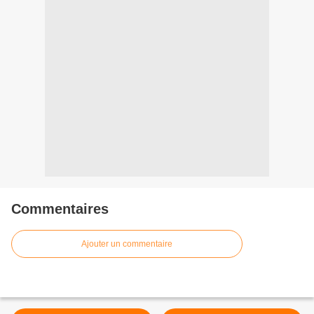
Commentaires
Ajouter un commentaire