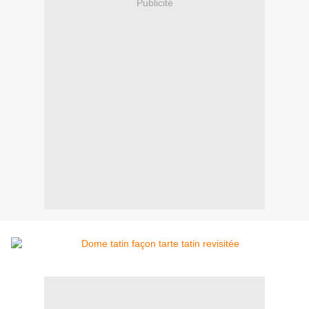
Publicité