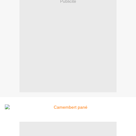
Publicité