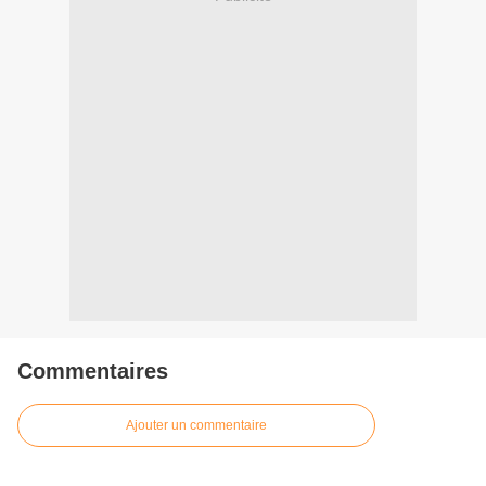
Commentaires
Ajouter un commentaire