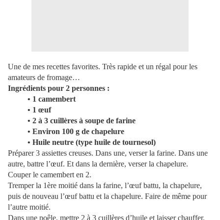
Une de mes recettes favorites. Très rapide et un régal pour les
amateurs de fromage…
Ingrédients pour 2 personnes :
• 1 camembert
• 1 œuf
• 2 à 3 cuillères à soupe de farine
• Environ 100 g de chapelure
• Huile neutre (type huile de tournesol)
Préparer 3 assiettes creuses. Dans une, verser la farine. Dans une
autre, battre l’œuf. Et dans la dernière, verser la chapelure.
Couper le camembert en 2.
Tremper la 1ère moitié dans la farine, l’œuf battu, la chapelure,
puis de nouveau l’œuf battu et la chapelure. Faire de même pour
l’autre moitié.
Dans une poêle, mettre 2 à 3 cuillères d’huile et laisser chauffer.