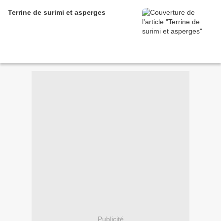
Terrine de surimi et asperges
Publicité