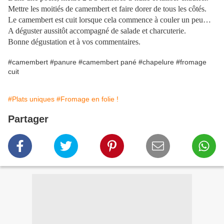
Mettre les moitiés de camembert et faire dorer de tous les côtés.
Le camembert est cuit lorsque cela commence à couler un peu…
A déguster aussitôt accompagné de salade et charcuterie.
Bonne dégustation et à vos commentaires.
#camembert #panure #camembert pané #chapelure #fromage
cuit
#Plats uniques
#Fromage en folie !
Partager