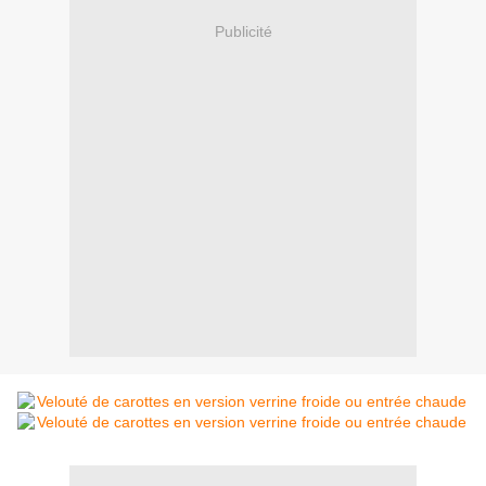
Publicité