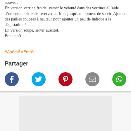
nouveau.
En version verrine froide, verser le velouté dans des verrines à l’aide
d’un entonnoir. Puis réserver au frais jusqu’au moment de servir. Ajouter
des pailles coupées à hauteur pour ajouter un peu de ludique à la
dégustation !
En version soupe, servir aussitôt.
Bon appétit
#Apéritif
#Entrée
Partager