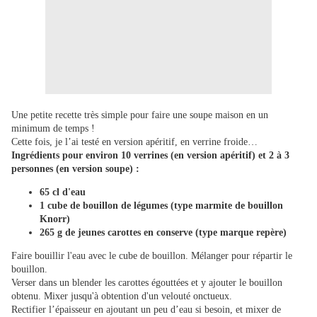
Une petite recette très simple pour faire une soupe maison en un
minimum de temps !
Cette fois, je l’ai testé en version apéritif, en verrine froide…
Ingrédients pour environ 10 verrines (en version apéritif) et 2 à 3
personnes (en version soupe) :
65 cl d'eau
1 cube de bouillon de légumes (type marmite de bouillon
Knorr)
265 g de jeunes carottes en conserve (type marque repère)
Faire bouillir l'eau avec le cube de bouillon. Mélanger pour répartir le
bouillon.
Verser dans un blender les carottes égouttées et y ajouter le bouillon
obtenu. Mixer jusqu'à obtention d'un velouté onctueux.
Rectifier l’épaisseur en ajoutant un peu d’eau si besoin, et mixer de