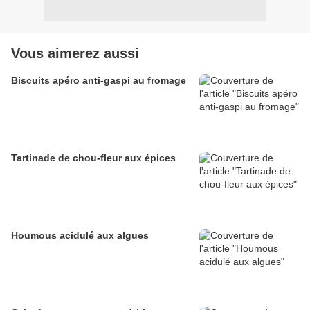
Vous aimerez aussi
Biscuits apéro anti-gaspi au fromage
Tartinade de chou-fleur aux épices
Houmous acidulé aux algues