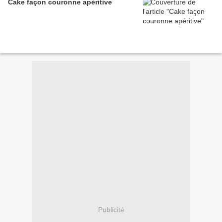
Cake façon couronne apéritive
Publicité