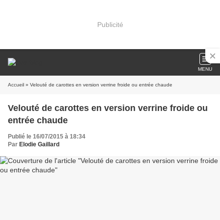
Publicité
MENU
Accueil
» Velouté de carottes en version verrine froide ou entrée chaude
Velouté de carottes en version verrine froide ou
entrée chaude
Publié le 16/07/2015 à 18:34
Par
Elodie Gaillard