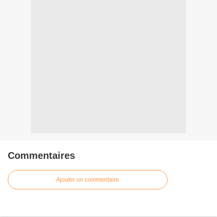
Commentaires
Ajouter un commentaire