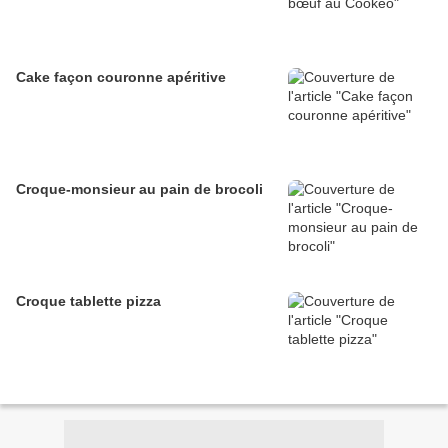
Cake façon couronne apéritive
Croque-monsieur au pain de brocoli
Croque tablette pizza