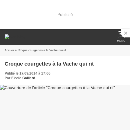
Publicité
MENU
Accueil
» Croque courgettes à la Vache qui rit
Croque courgettes à la Vache qui rit
Publié le 17/09/2014 à 17:06
Par
Elodie Gaillard