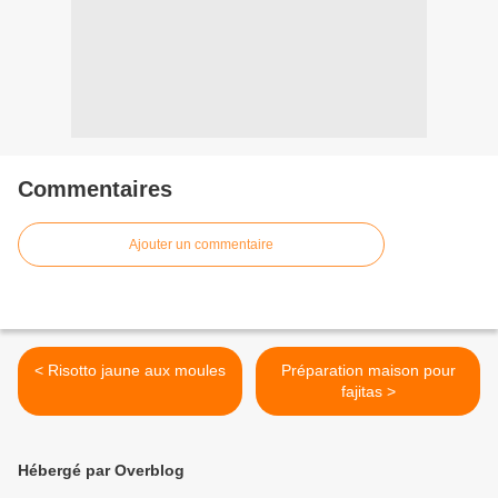
Commentaires
Ajouter un commentaire
< Risotto jaune aux moules
Préparation maison pour
fajitas >
Hébergé par Overblog