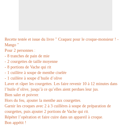
Recette testée et issue du livre " Craquez pour le croque-monsieur ! -
Mango "
Pour 2 personnes :
- 8 tranches de pain de mie
- 2 courgettes de taille moyenne
- 8 portions de Vache qui rit
- 1 cuillère à soupe de menthe ciselée
- 1 cuillère à soupe d’huile d’olive
Laver et râper les courgettes. Les faire revenir 10 à 12 minutes dans
l’huile d’olive, jusqu’à ce qu’elles aient perdues leur jus.
Bien saler et poivrer.
Hors du feu, ajouter la menthe aux courgettes.
Garnir les croques avec 2 à 3 cuillères à soupe de préparation de
courgettes, puis ajouter 2 portions de Vache qui rit.
Répéter l’opération et faire cuire dans un appareil à croque.
Bon appétit !