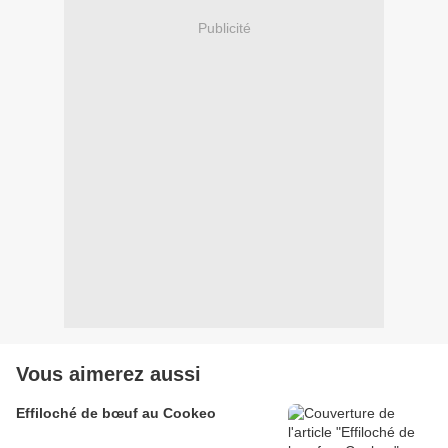
Publicité
Vous aimerez aussi
Effiloché de bœuf au Cookeo