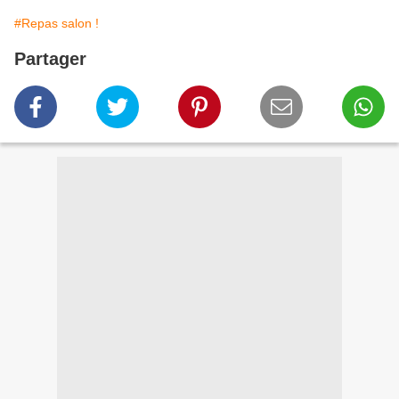
#Repas salon !
Partager