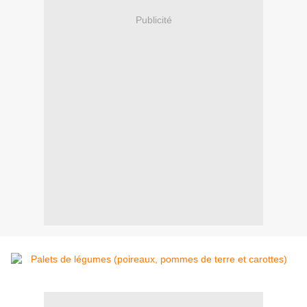
Publicité