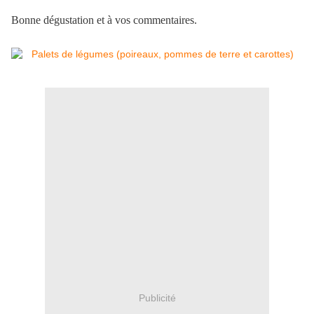
Bonne dégustation et à vos commentaires.
Publicité