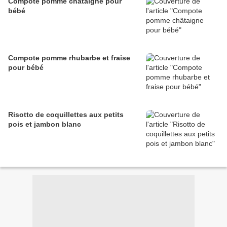
Compote pomme châtaigne pour
bébé
Compote pomme rhubarbe et fraise
pour bébé
Risotto de coquillettes aux petits
pois et jambon blanc