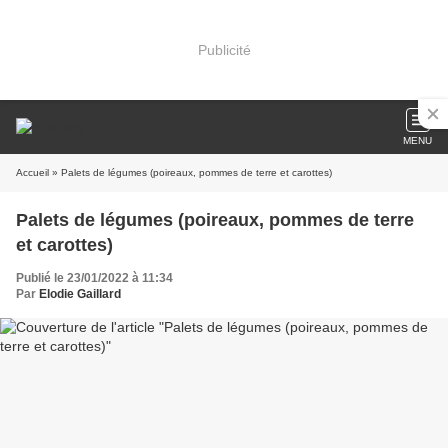
Publicité
MENU
Accueil
» Palets de légumes (poireaux, pommes de terre et carottes)
Palets de légumes (poireaux, pommes de terre
et carottes)
Publié le 23/01/2022 à 11:34
Par
Elodie Gaillard