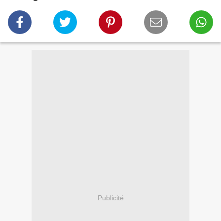
Publicité