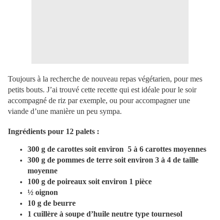
Toujours à la recherche de nouveau repas végétarien, pour mes
petits bouts. J’ai trouvé cette recette qui est idéale pour le soir
accompagné de riz par exemple, ou pour accompagner une
viande d’une manière un peu sympa.
Ingrédients pour 12 palets :
300 g de carottes soit environ 5 à 6 carottes moyennes
300 g de pommes de terre soit environ 3 à 4 de taille
moyenne
100 g de poireaux soit environ 1 pièce
½ oignon
10 g de beurre
1 cuillère à soupe d’huile neutre type tournesol