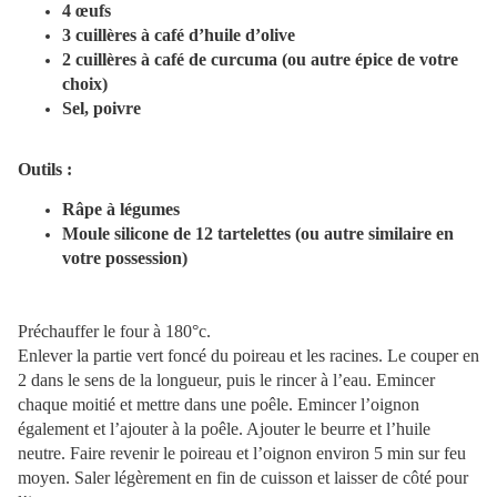
4 œufs
3 cuillères à café d’huile d’olive
2 cuillères à café de curcuma (ou autre épice de votre
choix)
Sel, poivre
Outils :
Râpe à légumes
Moule silicone de 12 tartelettes (ou autre similaire en
votre possession)
Préchauffer le four à 180°c.
Enlever la partie vert foncé du poireau et les racines. Le couper en
2 dans le sens de la longueur, puis le rincer à l’eau. Emincer
chaque moitié et mettre dans une poêle. Emincer l’oignon
également et l’ajouter à la poêle. Ajouter le beurre et l’huile
neutre. Faire revenir le poireau et l’oignon environ 5 min sur feu
moyen. Saler légèrement en fin de cuisson et laisser de côté pour