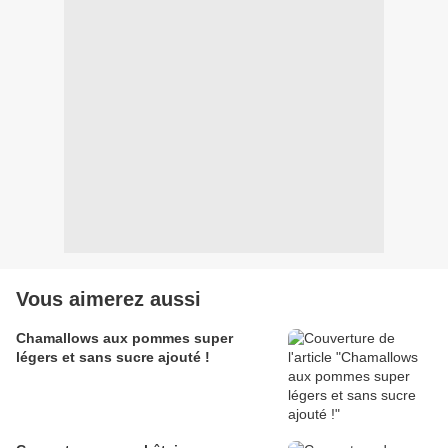
Vous aimerez aussi
Chamallows aux pommes super
légers et sans sucre ajouté !