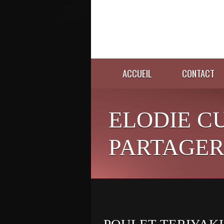
ACCUEIL
CONTACT
ELODIE C
PARTAGER 