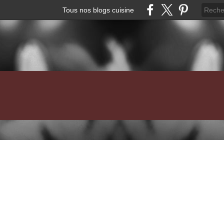
Tous nos blogs cuisine