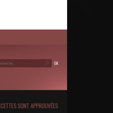
ECETTES SONT APPROUVÉES