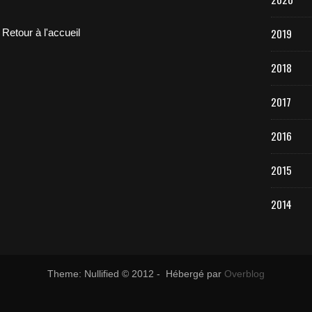
2019
Retour à l'accueil
2018
2017
2016
2015
2014
Theme: Nullified © 2012 - Hébergé par
Overblog