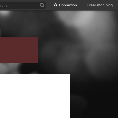
Connexion
+
Créer mon blog