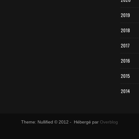
2019
2018
2017
2016
2015
2014
Theme: Nullified © 2012 - Hébergé par
Overblog