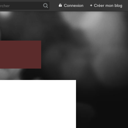
Connexion
+
Créer mon blog