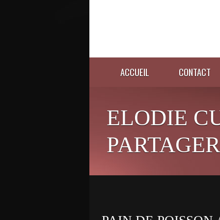
ACCUEIL
CONTACT
ELODIE C
PARTAGER 