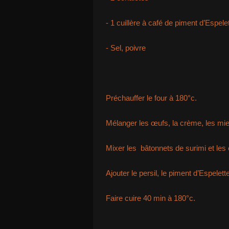
- 1 cuillère à café de piment d’Espele
- Sel, poivre
Préchauffer le four à 180°c.
Mélanger les œufs, la crème, les mie
Mixer les bâtonnets de surimi et les 
Ajouter le persil, le piment d’Espelette,
Faire cuire 40 min à 180°c.