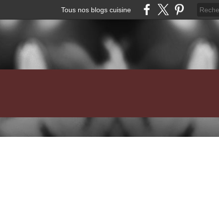
Tous nos blogs cuisine