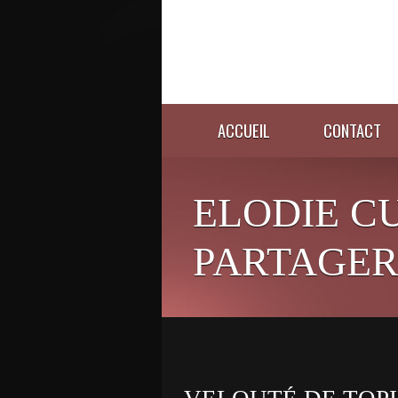
ACCUEIL
CONTACT
ELODIE C
PARTAGER 