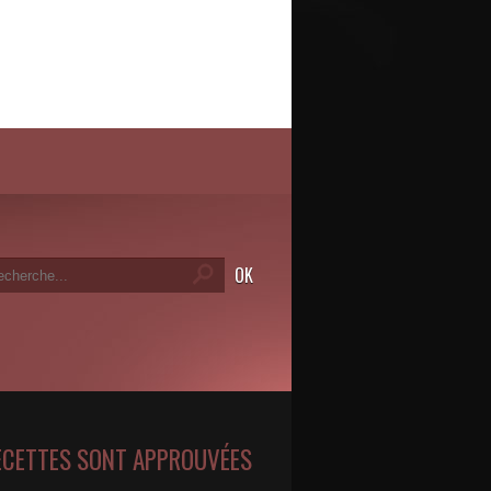
ECETTES SONT APPROUVÉES