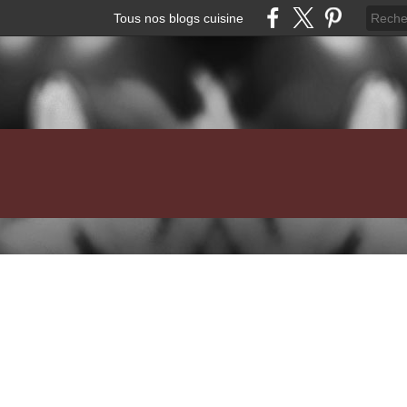
Tous nos blogs cuisine