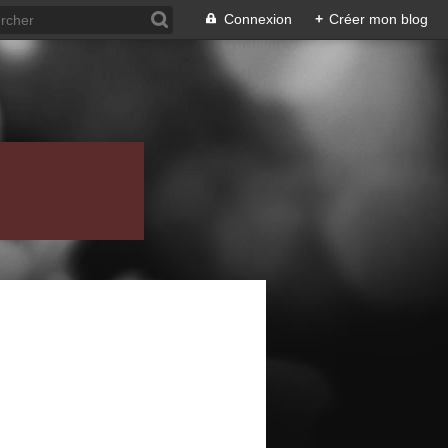
Connexion
+
Créer mon blog