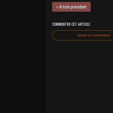
« Article précédent
COMMENTER CET ARTICLE
Ajouter un commentaire