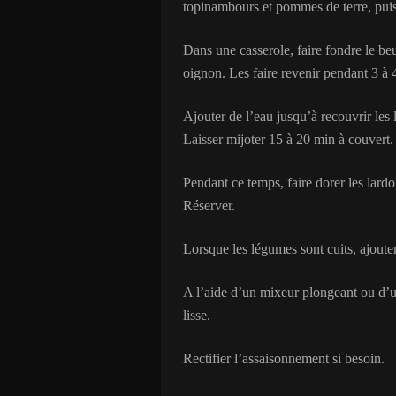
topinambours et pommes de terre, puis
Dans une casserole, faire fondre le be
oignon. Les faire revenir pendant 3 à
Ajouter de l’eau jusqu’à recouvrir les 
Laisser mijoter 15 à 20 min à couvert.
Pendant ce temps, faire dorer les lardo
Réserver.
Lorsque les légumes sont cuits, ajouter
A l’aide d’un mixeur plongeant ou d’un
lisse.
Rectifier l’assaisonnement si besoin.