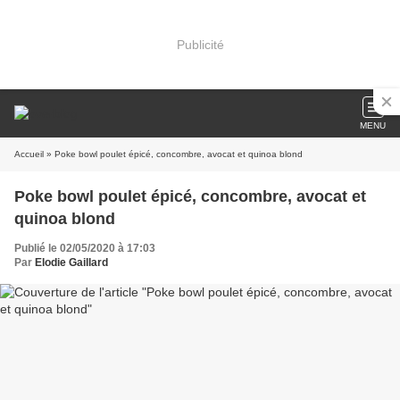
Publicité
MENU
Accueil
» Poke bowl poulet épicé, concombre, avocat et quinoa blond
Poke bowl poulet épicé, concombre, avocat et
quinoa blond
Publié le 02/05/2020 à 17:03
Par
Elodie Gaillard