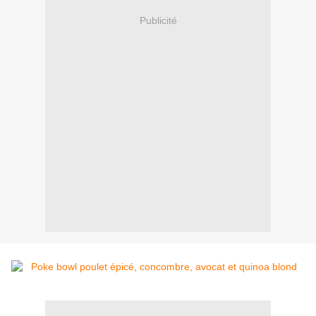
Publicité