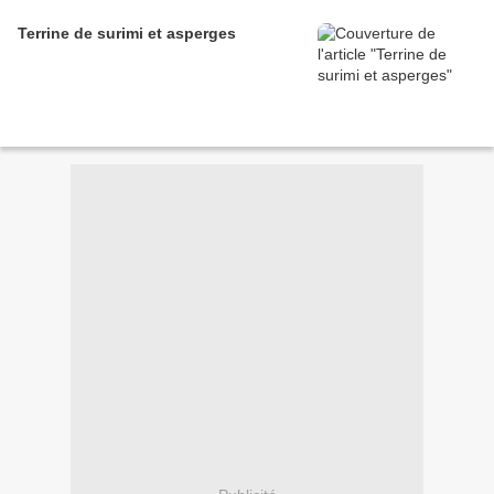
Terrine de surimi et asperges