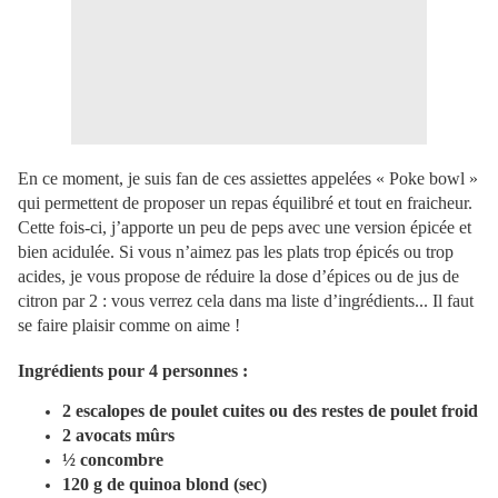
En ce moment, je suis fan de ces assiettes appelées « Poke bowl »
qui permettent de proposer un repas équilibré et tout en fraicheur.
Cette fois-ci, j’apporte un peu de peps avec une version épicée et
bien acidulée. Si vous n’aimez pas les plats trop épicés ou trop
acides, je vous propose de réduire la dose d’épices ou de jus de
citron par 2 : vous verrez cela dans ma liste d’ingrédients... Il faut
se faire plaisir comme on aime !
Ingrédients pour 4 personnes :
2 escalopes de poulet cuites ou des restes de poulet froid
2 avocats mûrs
½ concombre
120 g de quinoa blond (sec)