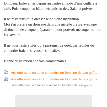
longueur. Enlever les pépins au centre à l’aide d’une cuillère à
café. Puis, couper en bâtonnets puis en dés. Saler et poivrer.
Il ne reste plus qu’à dresser selon votre inspiration…
Moi j’ai préféré un dressage dans une assiette creuse avec une
distinction de chaque préparation, pour pouvoir mélanger ou non
les saveurs.
Il ne vous restera plus qu’à parsemer de quelques feuilles de
coriandre fraiche si vous le souhaitez.
Bonne dégustation et à vos commentaires.
Assiette avec ou sans coriandre en fonction de vos goûts...