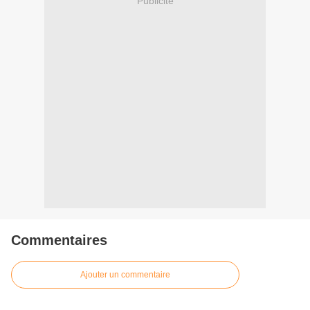
Publicité
Commentaires
Ajouter un commentaire