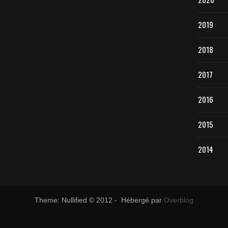
2019
2018
2017
2016
2015
2014
Theme: Nullified © 2012 - Hébergé par
Overblog