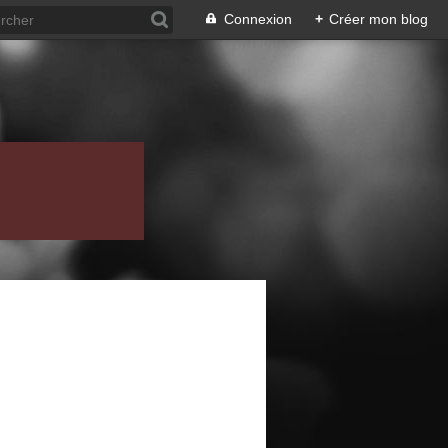
Connexion
+
Créer mon blog