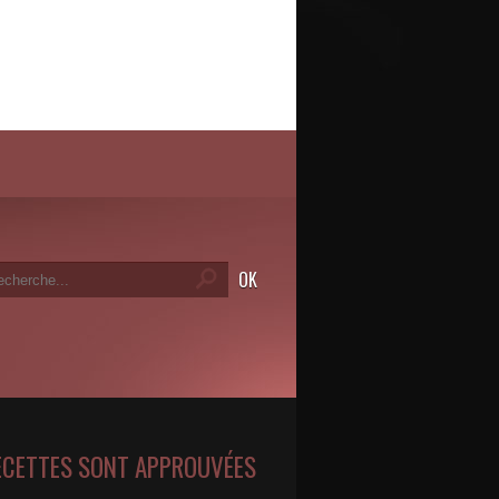
ECETTES SONT APPROUVÉES