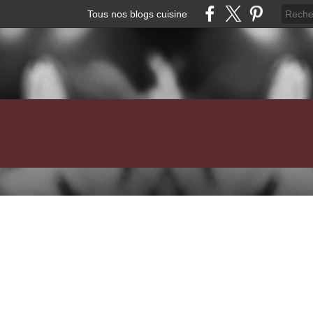
Tous nos blogs cuisine