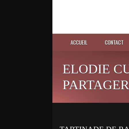
ACCUEIL
CONTACT
ELODIE C
PARTAGER 