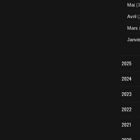
Mai
(3
Avril
(
Mars
Janvi
2025
2024
2023
2022
2021
2020