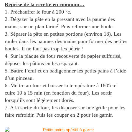
Reprise de la recette en commun…
1. Préchauffer le four à 200 °c.
2. Dégazer la pâte en la pressant avec la paume des
mains, sur un plan fariné. Puis reformer une boule.
3. Séparer la pâte en petites portions (environ 18). Les
rouler dans les paumes des mains pour former des petites
boules. Il ne faut pas trop les pétrir !
4. Sur la plaque de four recouverte de papier sulfurisé,
déposer les pâtons en les espaçant.
5. Battre l’œuf et en badigeonner les petits pains à l’aide
d’un pinceau.
6. Mettre au four et baisser la température à 180°c et
cuire 10 à 15 min (en fonction du four). Les sortir
lorsqu’ils sont légèrement dorés.
7. A la sortie du four, les disposer sur une grille pour les
faire refroidir. Puis les couper en 2 pour les garnir.