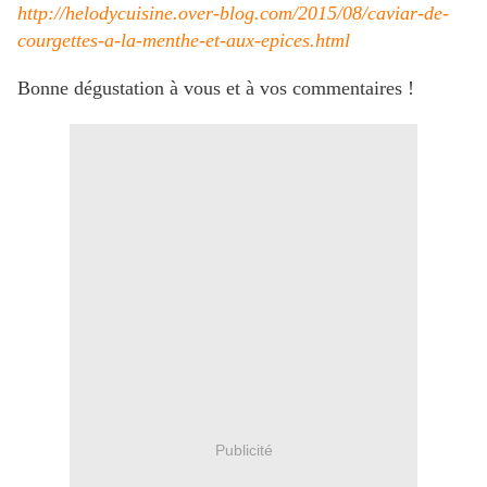
http://helodycuisine.over-blog.com/2015/08/caviar-de-
courgettes-a-la-menthe-et-aux-epices.html
Bonne dégustation à vous et à vos commentaires !
Publicité