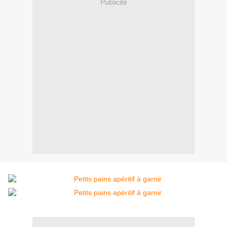
Publicité