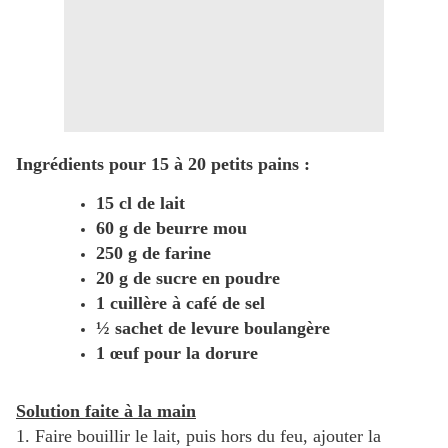
Ingrédients pour 15 à 20 petits pains :
15 cl de lait
60 g de beurre mou
250 g de farine
20 g de sucre en poudre
1 cuillère à café de sel
½ sachet de levure boulangère
1 œuf pour la dorure
Solution faite à la main
1. Faire bouillir le lait, puis hors du feu, ajouter la