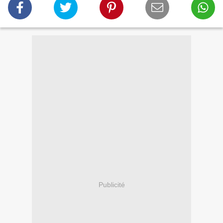
Publicité