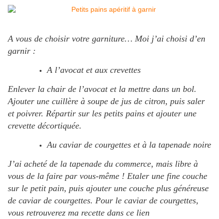
A vous de choisir votre garniture… Moi j’ai choisi d’en
garnir :
A l’avocat et aux crevettes
Enlever la chair de l’avocat et la mettre dans un bol.
Ajouter une cuillère à soupe de jus de citron, puis saler
et poivrer. Répartir sur les petits pains et ajouter une
crevette décortiquée.
Au caviar de courgettes et à la tapenade noire
J’ai acheté de la tapenade du commerce, mais libre à
vous de la faire par vous-même ! Etaler une fine couche
sur le petit pain, puis ajouter une couche plus généreuse
de caviar de courgettes. Pour le caviar de courgettes,
vous retrouverez ma recette dans ce lien