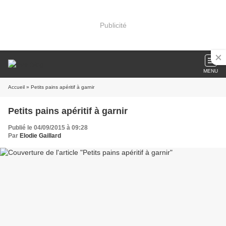
Publicité
MENU
Accueil
» Petits pains apéritif à garnir
Petits pains apéritif à garnir
Publié le 04/09/2015 à 09:28
Par
Elodie Gaillard