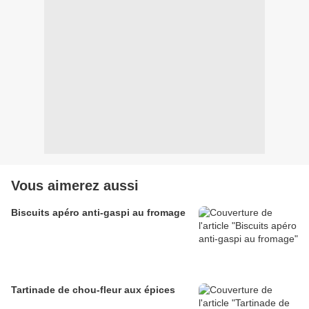
Vous aimerez aussi
Biscuits apéro anti-gaspi au fromage
Tartinade de chou-fleur aux épices