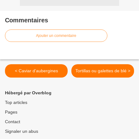
Commentaires
Ajouter un commentaire
< Caviar d'aubergines
Tortillas ou galettes de blé >
Hébergé par Overblog
Top articles
Pages
Contact
Signaler un abus